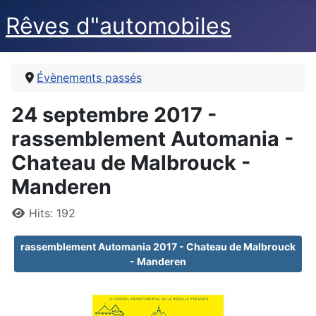
Rêves d"automobiles
Évènements passés
24 septembre 2017 -
rassemblement Automania -
Chateau de Malbrouck -
Manderen
Details
Hits: 192
rassemblement Automania 2017 - Chateau de Malbrouck
- Manderen